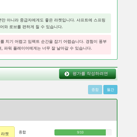
뿐만 아니라 중급자에게도 좋은 라켓입니다. 샤프트에 스프링
어와 로브를 편하게 칠 수 있습니다.
를 치기 어렵고 임팩트 순간을 잡기 어렵습니다. 경험이 풍부
, 파워 플레이어에게는 너무 잘 날아갈 수 있습니다.
평가를 작성하려면
종합
월간
）
종합
9
/
10
의 라켓