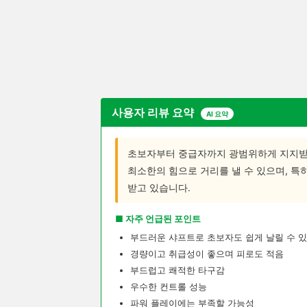
사용자 리뷰 요약
AI 요약
초보자부터 중급자까지 광범위하게 지지받
최소한의 힘으로 거리를 낼 수 있으며, 특
받고 있습니다.
■ 자주 언급된 포인트
부드러운 샤프트로 초보자도 쉽게 날릴 수 
경량이고 취급성이 좋으며 피로도 적음
부드럽고 쾌적한 타구감
우수한 컨트롤 성능
파워 플레이에는 부족할 가능성