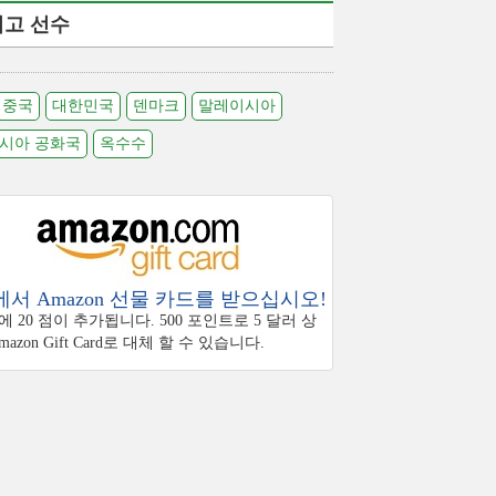
최고 선수
중국
대한민국
덴마크
말레이시아
시아 공화국
옥수수
서 Amazon 선물 카드를 받으십시오!
 20 점이 추가됩니다. 500 포인트로 5 달러 상
azon Gift Card로 대체 할 수 있습니다.