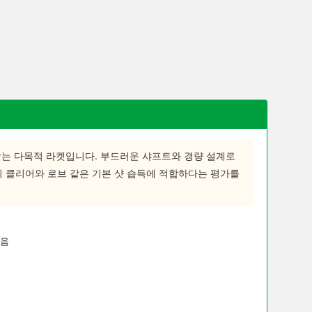
는 다목적 라켓입니다. 부드러운 샤프트와 경량 설계로
히 클리어와 로브 같은 기본 샷 습득에 적합하다는 평가를
있음