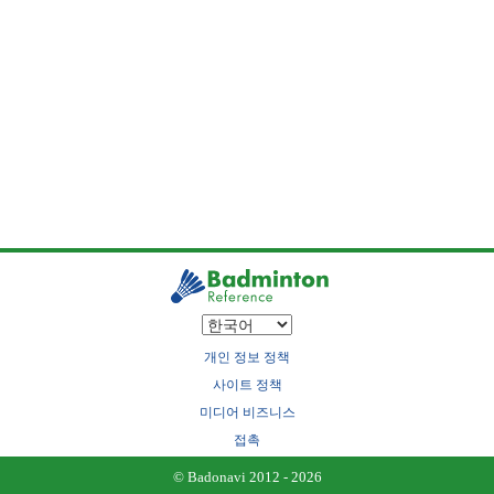
개인 정보 정책
사이트 정책
미디어 비즈니스
접촉
© Badonavi 2012 - 2026