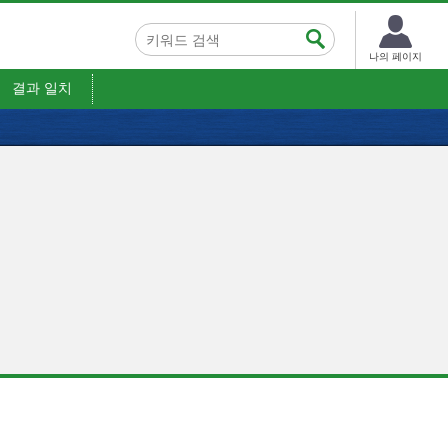
나의 페이지
결과 일치