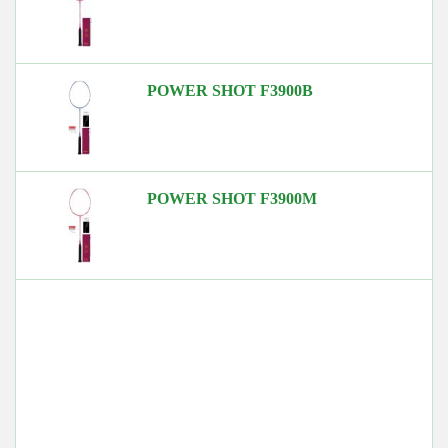
POWER SHOT F3900B
POWER SHOT F3900M