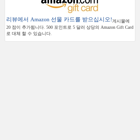
리뷰에서 Amazon 선물 카드를 받으십시오!
게시물에
20 점이 추가됩니다. 500 포인트로 5 달러 상당의 Amazon Gift Card
로 대체 할 수 있습니다.