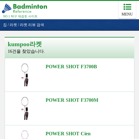
MENU
NO.1 탁구 재검토 사이트
집
/
라켓
/
라켓 리뷰 검색
kumpoo라켓
16건을 찾았습니다.
POWER SHOT F3700B
POWER SHOT F3700M
POWER SHOT Cien