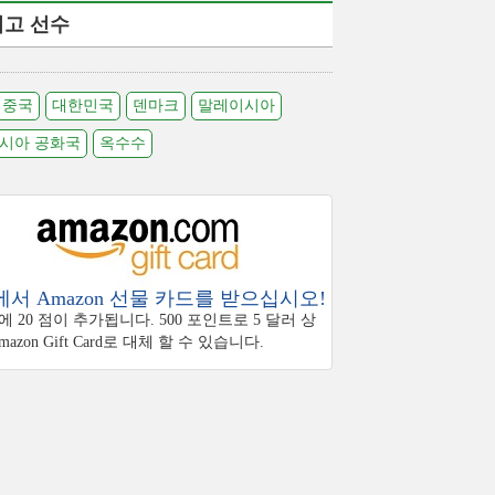
최고 선수
중국
대한민국
덴마크
말레이시아
시아 공화국
옥수수
서 Amazon 선물 카드를 받으십시오!
 20 점이 추가됩니다. 500 포인트로 5 달러 상
azon Gift Card로 대체 할 수 있습니다.