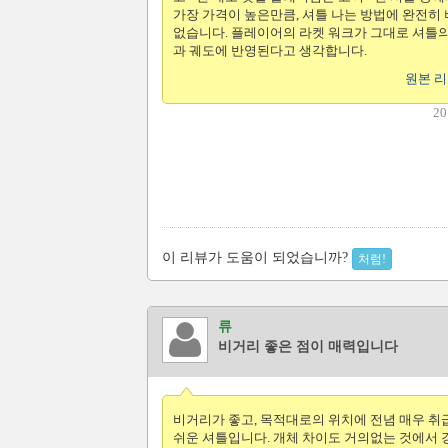
가장 가격이 높은만큼, 셔틀 나는 방법에 완전히
없습니다. 플레이어의 라켓 워크가 그대로 셔틀
과 궤도에 반영된다고 생각합니다.
원본 
20
이 리뷰가 도움이 되었습니까?
처럼!
류
비거리 좋은 점이 매력입니다
비거리가 좋고, 목적대로의 위치에 전념 매우 
쉬운 셔틀입니다. 개체 차이도 거의없는 것에서 