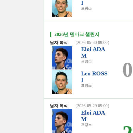
I
프랑스
2026년 덴마크 챌린지
남자 복식
（2026-05-30 09:00）
Eloi ADA
M
0
프랑스
Leo ROSS
I
프랑스
남자 복식
（2026-05-29 09:00）
Eloi ADA
M
프랑스