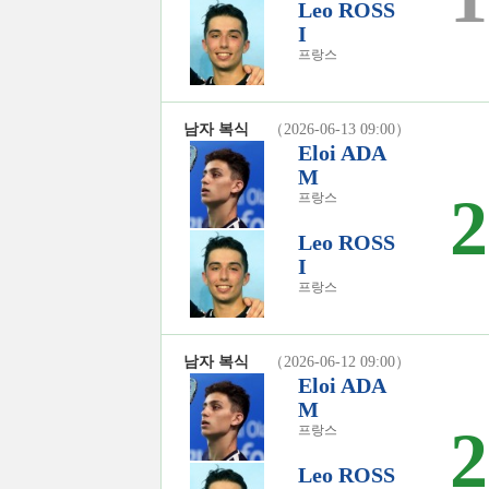
Leo ROSS
I
프랑스
남자 복식
（2026-06-13 09:00）
Eloi ADA
M
2
프랑스
Leo ROSS
I
프랑스
남자 복식
（2026-06-12 09:00）
Eloi ADA
M
2
프랑스
Leo ROSS