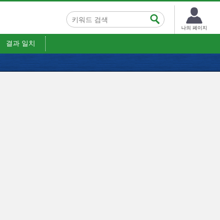
나의 페이지
결과 일치