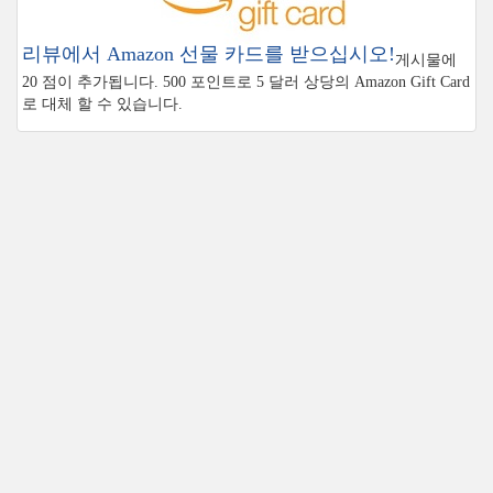
리뷰에서 Amazon 선물 카드를 받으십시오!
게시물에
20 점이 추가됩니다. 500 포인트로 5 달러 상당의 Amazon Gift Card
로 대체 할 수 있습니다.