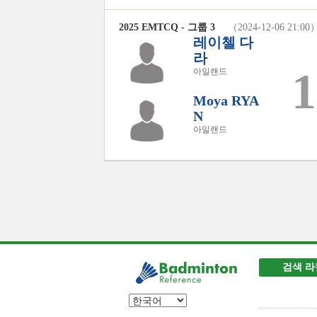
2025 EMTCQ - 그룹 3
（2024-12-06 21:00
레이첼 다
라
1
아일랜드
Moya RYA
N
아일랜드
검색 라