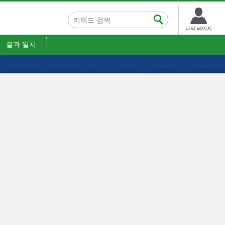
나의 페이지
결과 일치