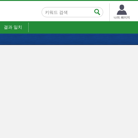
나의 페이지
결과 일치