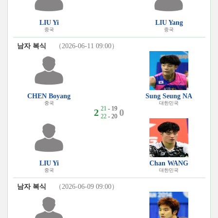
LIU Yi
LIU Yang
중국
중국
남자 복식
（2026-06-11 09:00）
CHEN Boyang
Sung Seung NA
중국
대한민국
21
- 19
2
0
22
- 20
LIU Yi
Chan WANG
중국
대한민국
남자 복식
（2026-06-09 09:00）