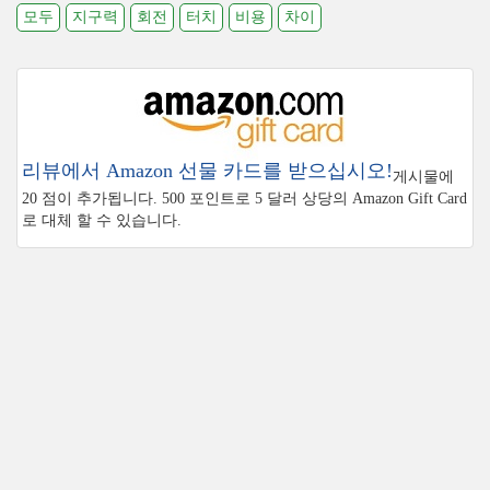
모두
지구력
회전
터치
비용
차이
리뷰에서 Amazon 선물 카드를 받으십시오!
게시물에
20 점이 추가됩니다. 500 포인트로 5 달러 상당의 Amazon Gift Card
로 대체 할 수 있습니다.