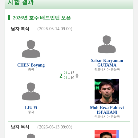
시합 결과
2026년 호주 배드민턴 오픈
남자 복식
（2026-06-14 09:00）
Sabar Karyaman
CHEN Boyang
GUTAMA
중국
인도네시아 공화국
21
- 15
2
0
21
- 19
LIU Yi
Moh Reza Pahlevi
ISFAHANI
중국
인도네시아 공화국
남자 복식
（2026-06-13 09:00）