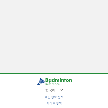
개인 정보 정책
사이트 정책