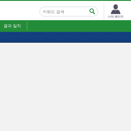
나의 페이지
결과 일치