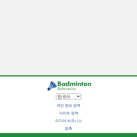
개인 정보 정책
사이트 정책
미디어 비즈니스
접촉