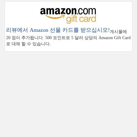
리뷰에서 Amazon 선물 카드를 받으십시오!
게시물에
20 점이 추가됩니다. 500 포인트로 5 달러 상당의 Amazon Gift Card
로 대체 할 수 있습니다.