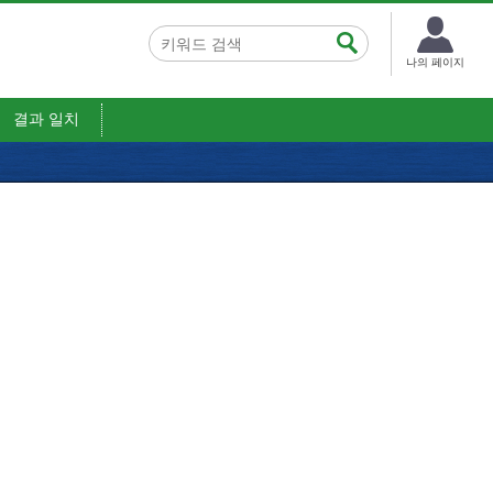
나의 페이지
결과 일치