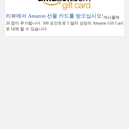
리뷰에서 Amazon 선물 카드를 받으십시오!
게시물에
20 점이 추가됩니다. 500 포인트로 5 달러 상당의 Amazon Gift Card
로 대체 할 수 있습니다.