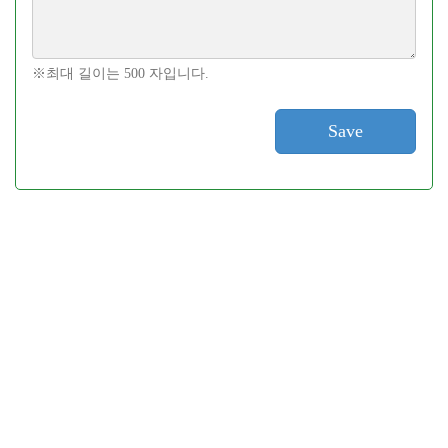
※최대 길이는 500 자입니다.