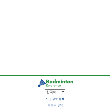
개인 정보 정책
사이트 정책