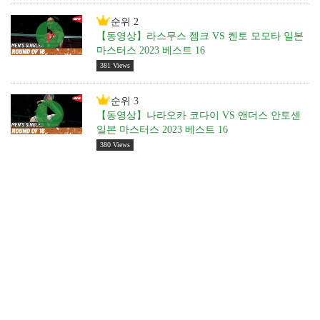
순위 2
【동영상】라스무스 젬크 VS 켄토 모모타 일본
마스터스 2023 베스트 16
381 Views
순위 3
【동영상】나라오카 코다이 VS 앤더스 안토센
일본 마스터스 2023 베스트 16
380 Views