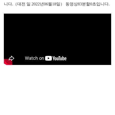
니다.（대전 일 2022년06월18일） 동영상83분할0초입니다.