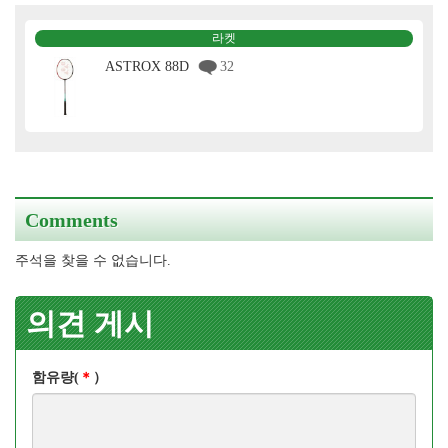
라켓
ASTROX 88D
32
Comments
주석을 찾을 수 없습니다.
의견 게시
함유량(
＊
）