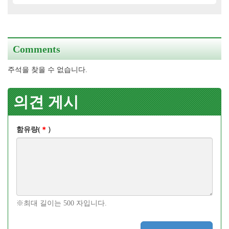
Comments
주석을 찾을 수 없습니다.
의견 게시
함유량(
＊
）
※최대 길이는 500 자입니다.