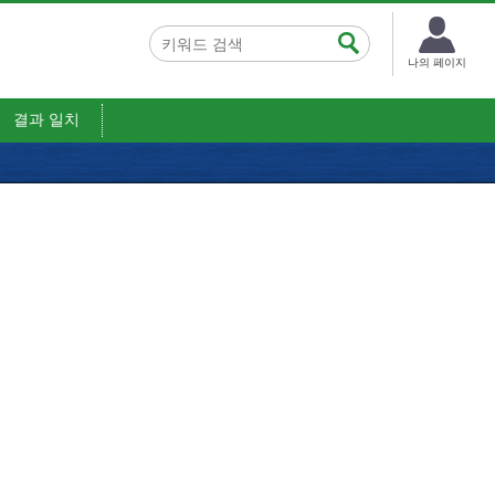
나의 페이지
결과 일치